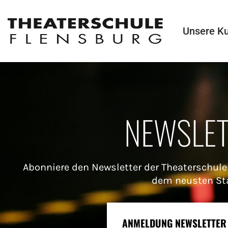
Unsere K
NEWSLE
Abonniere den Newsletter der Theaterschule
dem neusten St
ANMELDUNG NEWSLETTER