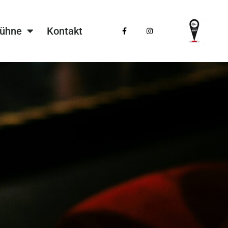
Bühne
Kontakt