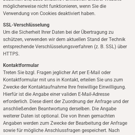
möglicherweise nicht funktionieren, wenn Sie die
Verwendung von Cookies deaktiviert haben.
SSL-Verschlüsselung
Um die Sicherheit Ihrer Daten bei der Übertragung zu
schützen, verwenden wir dem aktuellen Stand der Technik
entsprechende Verschlüsselungsverfahren (z. B. SSL) über
HTTPS.
Kontaktformular
Treten Sie bzgl. Fragen jeglicher Art per E-Mail oder
Kontaktformular mit uns in Kontakt, erteilen Sie uns zum
Zwecke der Kontaktaufnahme Ihre freiwillige Einwilligung.
Hierfür ist die Angabe einer validen E-Mail-Adresse
erforderlich. Diese dient der Zuordnung der Anfrage und der
anschließenden Beantwortung derselben. Die Angabe
weiterer Daten ist optional. Die von Ihnen gemachten
Angaben werden zum Zwecke der Bearbeitung der Anfrage
sowie für mögliche Anschlussfragen gespeichert. Nach