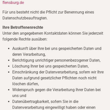
flensburg.de
Für uns besteht nicht die Pflicht zur Benennung eines
Datenschutzbeauftragten.
Ihre Betroffenenrechte
Unter den angegebenen Kontaktdaten können Sie jederzeit
folgende Rechte ausüben:
Auskunft über Ihre bei uns gespeicherten Daten und
deren Verarbeitung,
Berichtigung unrichtiger personenbezogener Daten,
Löschung Ihrer bei uns gespeicherten Daten,
Einschränkung der Datenverarbeitung, sofern wir Ihre
Daten aufgrund gesetzlicher Pflichten noch nicht
löschen dürfen,
Widerspruch gegen die Verarbeitung Ihrer Daten bei
uns und
Datenübertragbarkeit, sofern Sie in die
Datenverarbeitung eingewilligt haben oder einen