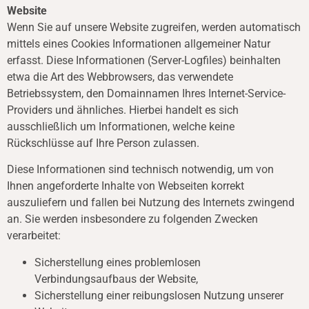
Website
Wenn Sie auf unsere Website zugreifen, werden automatisch
mittels eines Cookies Informationen allgemeiner Natur
erfasst. Diese Informationen (Server-Logfiles) beinhalten
etwa die Art des Webbrowsers, das verwendete
Betriebssystem, den Domainnamen Ihres Internet-Service-
Providers und ähnliches. Hierbei handelt es sich
ausschließlich um Informationen, welche keine
Rückschlüsse auf Ihre Person zulassen.
Diese Informationen sind technisch notwendig, um von
Ihnen angeforderte Inhalte von Webseiten korrekt
auszuliefern und fallen bei Nutzung des Internets zwingend
an. Sie werden insbesondere zu folgenden Zwecken
verarbeitet:
Sicherstellung eines problemlosen
Verbindungsaufbaus der Website,
Sicherstellung einer reibungslosen Nutzung unserer