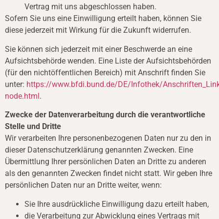
Vertrag mit uns abgeschlossen haben.
Sofern Sie uns eine Einwilligung erteilt haben, können Sie
diese jederzeit mit Wirkung für die Zukunft widerrufen.
Sie können sich jederzeit mit einer Beschwerde an eine
Aufsichtsbehörde wenden. Eine Liste der Aufsichtsbehörden
(für den nichtöffentlichen Bereich) mit Anschrift finden Sie
unter:
https://www.bfdi.bund.de/DE/Infothek/Anschriften_Link
node.html
.
Zwecke der Datenverarbeitung durch die verantwortliche
Stelle und Dritte
Wir verarbeiten Ihre personenbezogenen Daten nur zu den in
dieser Datenschutzerklärung genannten Zwecken. Eine
Übermittlung Ihrer persönlichen Daten an Dritte zu anderen
als den genannten Zwecken findet nicht statt. Wir geben Ihre
persönlichen Daten nur an Dritte weiter, wenn:
Sie Ihre ausdrückliche Einwilligung dazu erteilt haben,
die Verarbeitung zur Abwicklung eines Vertrags mit