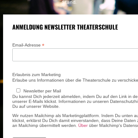
Stand.
ANMELDUNG NEWSLETTER THEATERSCHULE
*
Email-Adresse
Erlaubnis zum Marketing
Erlaube uns Informationen über die Theaterschule zu verschicke
Newsletter per Mail
Du kannst Dich jederzeit abmelden, indem Du auf den Link in de
unserer E-Mails klickst. Informationen zu unseren Datenschutzhi
Du auf unserer Website.
Wir nutzen Mailchimp als Marketingplattform. Indem Du unten a
klickst, erklärst Du Dich damit einverstanden, dass Deine Daten 
an Mailchimp übermittelt werden.
Über
über Mailchimp's Datensc