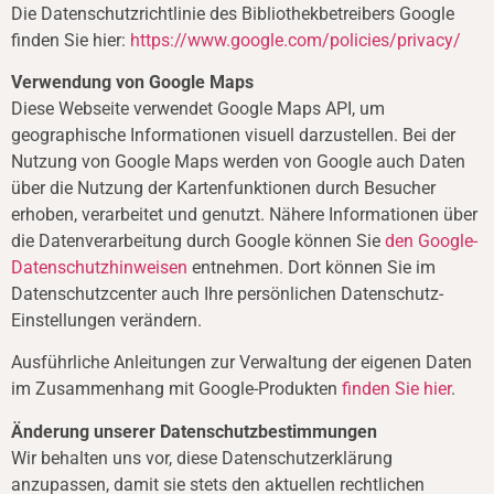
Die Datenschutzrichtlinie des Bibliothekbetreibers Google
finden Sie hier:
https://www.google.com/policies/privacy/
Verwendung von Google Maps
Diese Webseite verwendet Google Maps API, um
geographische Informationen visuell darzustellen. Bei der
Nutzung von Google Maps werden von Google auch Daten
über die Nutzung der Kartenfunktionen durch Besucher
erhoben, verarbeitet und genutzt. Nähere Informationen über
die Datenverarbeitung durch Google können Sie
den Google-
Datenschutzhinweisen
entnehmen. Dort können Sie im
Datenschutzcenter auch Ihre persönlichen Datenschutz-
Einstellungen verändern.
Ausführliche Anleitungen zur Verwaltung der eigenen Daten
im Zusammenhang mit Google-Produkten
finden Sie hier
.
Änderung unserer Datenschutzbestimmungen
Wir behalten uns vor, diese Datenschutzerklärung
anzupassen, damit sie stets den aktuellen rechtlichen