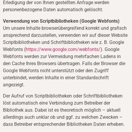
Erledigung der von Ihnen gestellten Anfrage werden
personenbezogene Daten automatisch gelöscht.
Verwendung von Scriptbibliotheken (Google Webfonts)
Um unsere Inhalte browserübergreifend korrekt und grafisch
ansprechend darzustellen, verwenden wir auf dieser Website
Scriptbibliotheken und Schriftbibliotheken wie z. B. Google
Webfonts (
https://www.google.com/webfonts/
). Google
Webfonts werden zur Vermeidung mehrfachen Ladens in
den Cache Ihres Browsers übertragen. Falls der Browser die
Google Webfonts nicht unterstützt oder den Zugriff
unterbindet, werden Inhalte in einer Standardschrift
angezeigt.
Der Aufruf von Scriptbibliotheken oder Schriftbibliotheken
löst automatisch eine Verbindung zum Betreiber der
Bibliothek aus. Dabei ist es theoretisch möglich – aktuell
allerdings auch unklar ob und ggf. zu welchen Zwecken –
dass Betreiber entsprechender Bibliotheken Daten erheben.