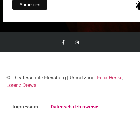
© Theaterschule Flensburg | Umsetzung:
Felix Henke
,
Lorenz Drews
Impressum
Datenschutzhinweise