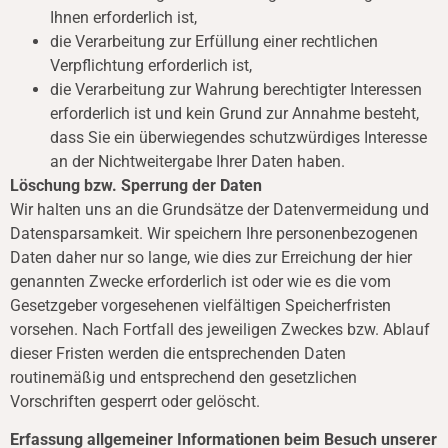
Ihnen erforderlich ist,
die Verarbeitung zur Erfüllung einer rechtlichen
Verpflichtung erforderlich ist,
die Verarbeitung zur Wahrung berechtigter Interessen
erforderlich ist und kein Grund zur Annahme besteht,
dass Sie ein überwiegendes schutzwürdiges Interesse
an der Nichtweitergabe Ihrer Daten haben.
Löschung bzw. Sperrung der Daten
Wir halten uns an die Grundsätze der Datenvermeidung und
Datensparsamkeit. Wir speichern Ihre personenbezogenen
Daten daher nur so lange, wie dies zur Erreichung der hier
genannten Zwecke erforderlich ist oder wie es die vom
Gesetzgeber vorgesehenen vielfältigen Speicherfristen
vorsehen. Nach Fortfall des jeweiligen Zweckes bzw. Ablauf
dieser Fristen werden die entsprechenden Daten
routinemäßig und entsprechend den gesetzlichen
Vorschriften gesperrt oder gelöscht.
Erfassung allgemeiner Informationen beim Besuch unserer