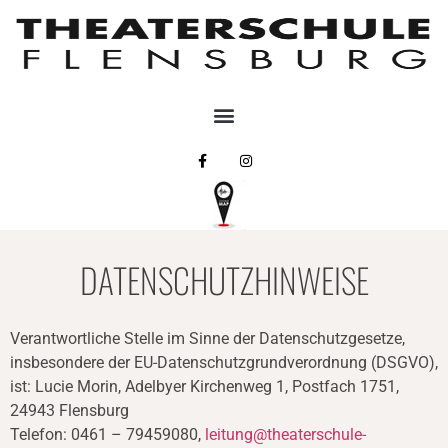
DATENSCHUTZHINWEISE
Verantwortliche Stelle im Sinne der Datenschutzgesetze,
insbesondere der EU-Datenschutzgrundverordnung (DSGVO),
ist: Lucie Morin, Adelbyer Kirchenweg 1, Postfach 1751,
24943 Flensburg
Telefon: 0461 – 79459080,
leitung@theaterschule-