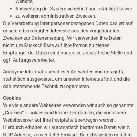
Website,
Auswertung der Systemsicherheit und -stabilität sowie
zu weiteren administrativen Zwecken.
Die Verarbeitung Ihrer personenbezogenen Daten basiert auf
unserem berechtigten Interesse aus den vorgenannten
Zwecken zur Datenerhebung. Wir verwenden Ihre Daten
nicht, um Rückschlüsse auf Ihre Person zu ziehen.
Empfänger der Daten sind nur die verantwortliche Stelle und
ggf. Auftragsverarbeiter.
Anonyme Informationen dieser Art werden von uns ggfs.
statistisch ausgewertet, um unseren Internetauftritt und die
dahinterstehende Technik zu optimieren.
Cookies
Wie viele andere Webseiten verwenden wir auch so genannte
„Cookies“. Cookies sind kleine Textdateien, die von einem
Websiteserver auf Ihre Festplatte übertragen werden.
Hierdurch erhalten wir automatisch bestimmte Daten wie z.
B. IP-Adresse, verwendeter Browser, Betriebssystem und Ihre