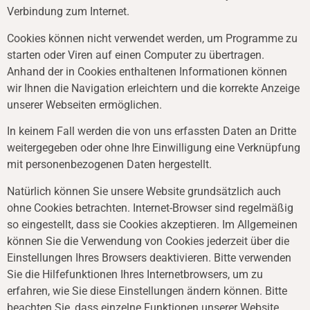
Verbindung zum Internet.
Cookies können nicht verwendet werden, um Programme zu
starten oder Viren auf einen Computer zu übertragen.
Anhand der in Cookies enthaltenen Informationen können
wir Ihnen die Navigation erleichtern und die korrekte Anzeige
unserer Webseiten ermöglichen.
In keinem Fall werden die von uns erfassten Daten an Dritte
weitergegeben oder ohne Ihre Einwilligung eine Verknüpfung
mit personenbezogenen Daten hergestellt.
Natürlich können Sie unsere Website grundsätzlich auch
ohne Cookies betrachten. Internet-Browser sind regelmäßig
so eingestellt, dass sie Cookies akzeptieren. Im Allgemeinen
können Sie die Verwendung von Cookies jederzeit über die
Einstellungen Ihres Browsers deaktivieren. Bitte verwenden
Sie die Hilfefunktionen Ihres Internetbrowsers, um zu
erfahren, wie Sie diese Einstellungen ändern können. Bitte
beachten Sie, dass einzelne Funktionen unserer Website