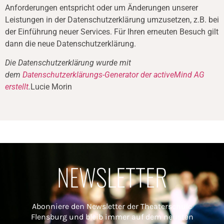
Anforderungen entspricht oder um Änderungen unserer
Leistungen in der Datenschutzerklärung umzusetzen, z.B. bei
der Einführung neuer Services. Für Ihren erneuten Besuch gilt
dann die neue Datenschutzerklärung.
Die Datenschutzerklärung wurde mit
dem
Datenschutzerklärungs-Generator der activeMind AG
erstellt
.
Lucie Morin
NEWSLETTER
Abonniere den Newsletter der Theaterschule
Flensburg und bleib immer auf dem neusten