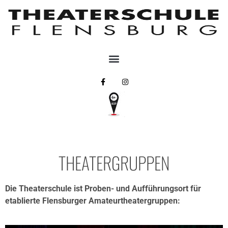
THEATERGRUPPEN
Die Theaterschule ist Proben- und Aufführungsort für
etablierte Flensburger Amateurtheatergruppen: