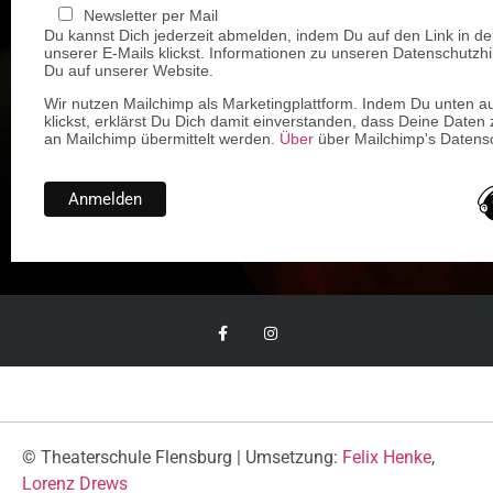
Newsletter per Mail
Du kannst Dich jederzeit abmelden, indem Du auf den Link in de
unserer E-Mails klickst. Informationen zu unseren Datenschutzhi
Du auf unserer Website.
Wir nutzen Mailchimp als Marketingplattform. Indem Du unten a
klickst, erklärst Du Dich damit einverstanden, dass Deine Daten 
an Mailchimp übermittelt werden.
Über
über Mailchimp's Datensc
© Theaterschule Flensburg | Umsetzung:
Felix Henke
,
Lorenz Drews