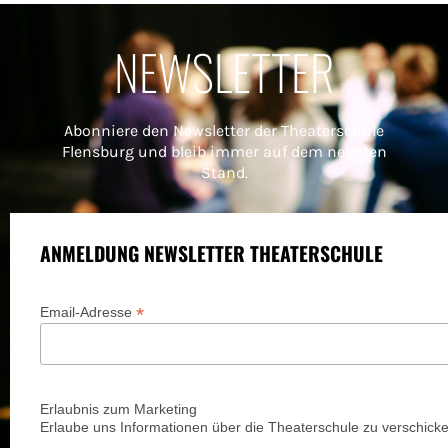
NEWSLETTER
Abonniere den Newsletter der Theaterschule
Flensburg und bleib immer auf dem neusten
Stand.
ANMELDUNG NEWSLETTER THEATERSCHULE
*
Email-Adresse
Erlaubnis zum Marketing
Erlaube uns Informationen über die Theaterschule zu verschicke