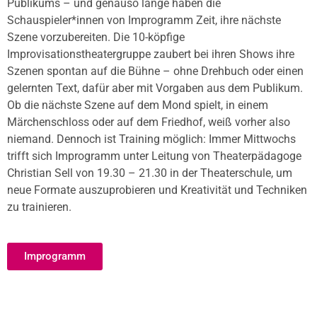
Publikums – und genauso lange haben die
Schauspieler*innen von Improgramm Zeit, ihre nächste
Szene vorzubereiten. Die 10-köpfige
Improvisationstheatergruppe zaubert bei ihren Shows ihre
Szenen spontan auf die Bühne – ohne Drehbuch oder einen
gelernten Text, dafür aber mit Vorgaben aus dem Publikum.
Ob die nächste Szene auf dem Mond spielt, in einem
Märchenschloss oder auf dem Friedhof, weiß vorher also
niemand. Dennoch ist Training möglich: Immer Mittwochs
trifft sich Improgramm unter Leitung von Theaterpädagoge
Christian Sell von 19.30 – 21.30 in der Theaterschule, um
neue Formate auszuprobieren und Kreativität und Techniken
zu trainieren.
Improgramm