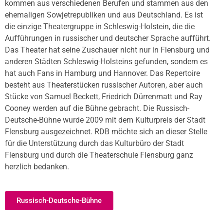
kommen aus verschiedenen Berufen und stammen aus den
ehemaligen Sowjetrepubliken und aus Deutschland. Es ist
die einzige Theatergruppe in Schleswig-Holstein, die die
Aufführungen in russischer und deutscher Sprache aufführt.
Das Theater hat seine Zuschauer nicht nur in Flensburg und
anderen Städten Schleswig-Holsteins gefunden, sondern es
hat auch Fans in Hamburg und Hannover. Das Repertoire
besteht aus Theaterstücken russischer Autoren, aber auch
Stücke von Samuel Beckett, Friedrich Dürrenmatt und Ray
Cooney werden auf die Bühne gebracht. Die Russisch-
Deutsche-Bühne wurde 2009 mit dem Kulturpreis der Stadt
Flensburg ausgezeichnet. RDB möchte sich an dieser Stelle
für die Unterstützung durch das Kulturbüro der Stadt
Flensburg und durch die Theaterschule Flensburg ganz
herzlich bedanken.
Russisch-Deutsche-Bühne