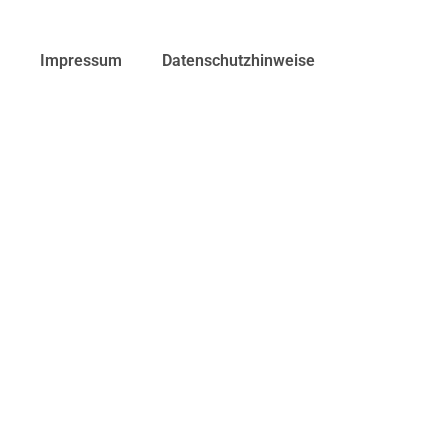
Impressum
Datenschutzhinweise