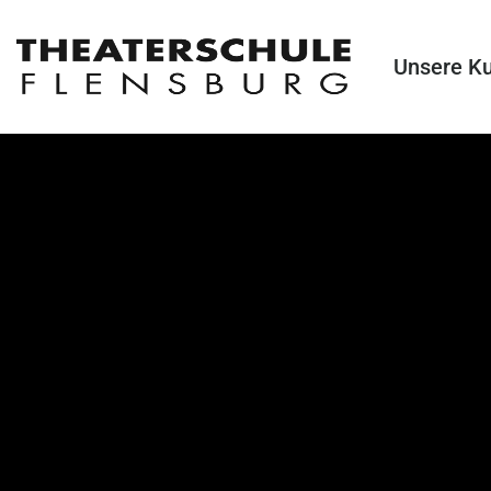
Unsere K