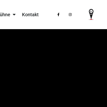
Bühne
Kontakt