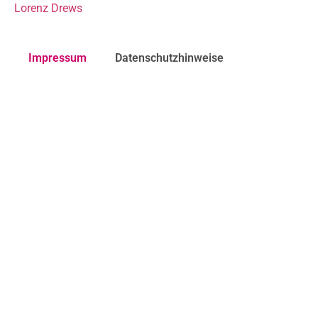
Lorenz Drews
Impressum
Datenschutzhinweise