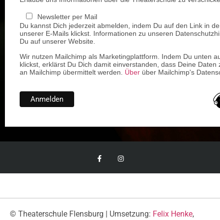
Newsletter per Mail
Du kannst Dich jederzeit abmelden, indem Du auf den Link in de
unserer E-Mails klickst. Informationen zu unseren Datenschutzhi
Du auf unserer Website.
Wir nutzen Mailchimp als Marketingplattform. Indem Du unten a
klickst, erklärst Du Dich damit einverstanden, dass Deine Daten 
an Mailchimp übermittelt werden.
Über
über Mailchimp's Datensc
© Theaterschule Flensburg | Umsetzung:
Felix Henke
,