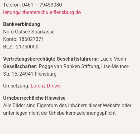
Telefon: 0461 – 79459080
leitung@theaterschule-flensburg.de
Bankverbindung
Nord-Ostsee Sparkasse
Konto: 186027371
BLZ.: 21750000
Vertretungsberechtigte Geschäftsführerin:
Lucie Morin
Gesellschafter:
Pogge van Ranken Stiftung, Lise-Meitner-
Str. 15, 24941 Flensburg
Umsetzung:
Lorenz Drews
Urheberrechtliche Hinweise
Alle Bilder sind Eigentum des Inhabers dieser Website oder
unterliegen nicht der Urheberkennzeichnungspflicht