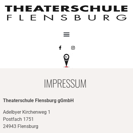
IMPRESSUM
Theaterschule Flensburg gGmbH
Adelbyer Kirchenweg 1
Postfach 1751
24943 Flensburg