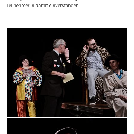
Teilnehmer:in damit einverstanden.