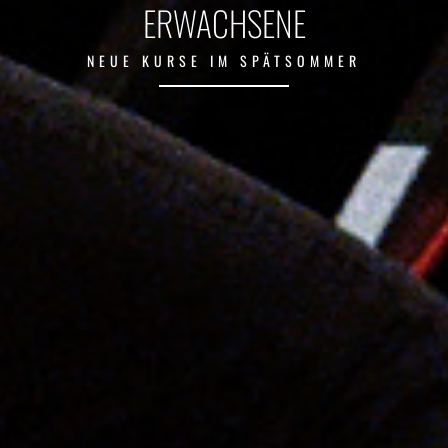
ERWACHSENE
NEUE KURSE IM SPÄTSOMMER