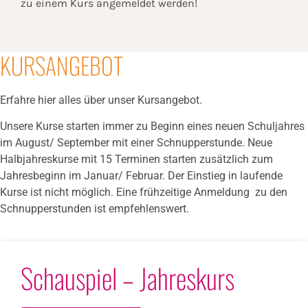
zu einem Kurs angemeldet werden!
KURSANGEBOT
Erfahre hier alles über unser Kursangebot.
Unsere Kurse starten immer zu Beginn eines neuen Schuljahres
im August/ September mit einer Schnupperstunde. Neue
Halbjahreskurse mit 15 Terminen starten zusätzlich zum
Jahresbeginn im Januar/ Februar. Der Einstieg in laufende
Kurse ist nicht möglich. Eine frühzeitige Anmeldung zu den
Schnupperstunden ist empfehlenswert.
Schauspiel – Jahreskurs