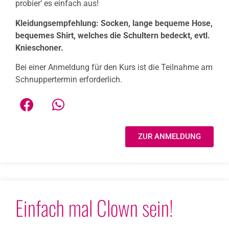
probier‘ es einfach aus!
Kleidungsempfehlung: Socken, lange bequeme Hose,
bequemes Shirt, welches die Schultern bedeckt, evtl.
Knieschoner.
Bei einer Anmeldung für den Kurs ist die Teilnahme am
Schnuppertermin erforderlich.
ZUR ANMELDUNG
Einfach mal Clown sein!