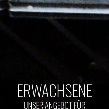
ERWACHSENE
UNSER ANGEBOT FÜR