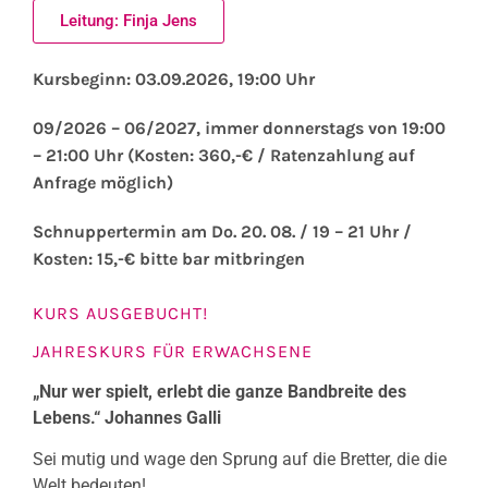
Leitung: Finja Jens
Kursbeginn: 03.09.2026, 19:00 Uhr
09/2026 – 06/2027, immer donnerstags von 19:00
– 21:00 Uhr (Kosten: 360,-€ / Ratenzahlung auf
Anfrage möglich)
Schnuppertermin am Do. 20. 08. / 19 – 21 Uhr /
Kosten: 15,-€ bitte bar mitbringen
KURS AUSGEBUCHT!
JAHRESKURS FÜR ERWACHSENE
„Nur wer spielt, erlebt die ganze Bandbreite des
Lebens.“ Johannes Galli
Sei mutig und wage den Sprung auf die Bretter, die die
Welt bedeuten!