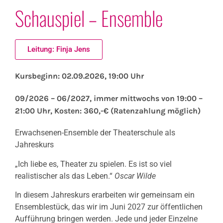
Schauspiel – Ensemble
Leitung: Finja Jens
Kursbeginn: 02.09.2026, 19:00 Uhr
09/2026 – 06/2027, immer mittwochs von 19:00 –
21:00 Uhr, Kosten: 360,-€ (Ratenzahlung möglich)
Erwachsenen-Ensemble der Theaterschule als
Jahreskurs
„Ich liebe es, Theater zu spielen. Es ist so viel
realistischer als das Leben.“
Oscar Wilde
In diesem Jahreskurs erarbeiten wir gemeinsam ein
Ensemblestück, das wir im Juni 2027 zur öffentlichen
Aufführung bringen werden. Jede und jeder Einzelne