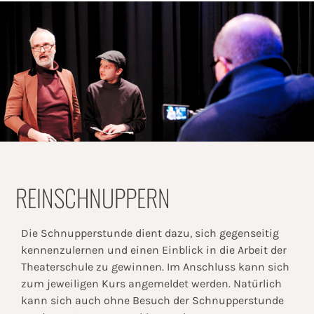
REINSCHNUPPERN
Die Schnupperstunde dient dazu, sich gegenseitig
kennenzulernen und einen Einblick in die Arbeit der
Theaterschule zu gewinnen. Im Anschluss kann sich
zum jeweiligen Kurs angemeldet werden. Natürlich
kann sich auch ohne Besuch der Schnupperstunde