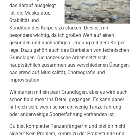
das darauf ausgelegt
ist, die Muskulatur,
Stabilität und
Kondition des Körpers zu stärken. Dies ist mir
besonders wichtig, da ich großen Wert auf einen
gesunden und nachhaltigen Umgang mit dem Körper
lege. Dazu gehört auch das Erarbeiten von technischen
Grundlagen. Die tänzerische Arbeit setzt sich
hauptsächlich zusammen aus verschiedenen Übungen,
basierend auf Musikalität, Choreografie und
Improvisation.
Wir starten mit ein paar Grundlagen, aber es wird auch
schon bald mehr ins Detail gegangen. Es kann daher
hilfreich sein, wenn schon ein wenig Tanzerfahrung
oder anderweitige Sporterfahrung vorhanden ist.
Du bist kompletter Tanzanfänger/in und bist dir nicht
sicher? Kein Problem, komm zu der Probestunde und