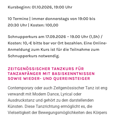
Kursbeginn: 01.10.2026, 19:00 Uhr
10 Termine | immer donnerstags von 19:00 bis
20:30 Uhr | Kosten: 100,00
Schnupperkurs am 17.09.2026 – 19.00 Uhr (1,5h) /
Kosten: 10,-€ bitte bar vor Ort bezahlen. Eine Online-
Anmeldung zum Kurs ist für die Teilnahme zum
Schnupperkurs notwendig.
ZEITGENÖSSISCHER TANZKURS FÜR
TANZANFÄNGER MIT BASISKENNTNISSEN
SOWIE WIEDER- UND QUEREINSTEIGER
Contemporary oder auch Zeitgenössischer Tanz ist eng
verwandt mit Modern Dance, Lyrical oder
Ausdruckstanz und gehört zu den darstellenden
Künsten. Diese Tanzrichtung ermöglicht es, die
Vielseitigkeit der Bewegungsmöglichkeiten des Körpers