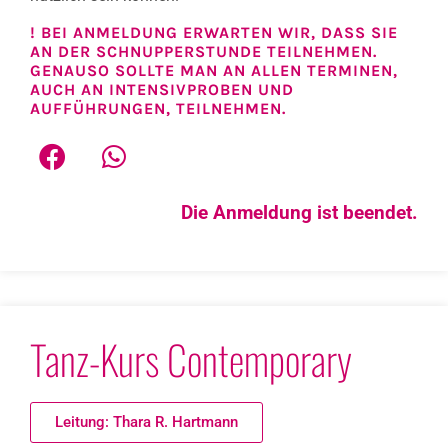
! BEI ANMELDUNG ERWARTEN WIR, DASS SIE
AN DER SCHNUPPERSTUNDE TEILNEHMEN.
GENAUSO SOLLTE MAN AN ALLEN TERMINEN,
AUCH AN INTENSIVPROBEN UND
AUFFÜHRUNGEN, TEILNEHMEN.
Die Anmeldung ist beendet.
Tanz-Kurs Contemporary
Leitung: Thara R. Hartmann