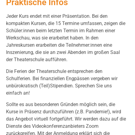
Praktische Infos
Jeder Kurs endet mit einer Präsentation. Bei den
kompakten Kursen, die 15 Termine umfassen, zeigen die
Schüler:innen beim letzten Termin im Rahmen einer
Werkschau, was sie erarbeitet haben.
In den
Jahreskursen erarbeiten die Teilnehmer:innen eine
Inszenierung, die sie an zwei Abenden im großen Saal
der Theaterschule aufführen.
Die Ferien der Theaterschule entsprechen den
Schulferien. Bei finanziellen Engpässen vergeben wir
unbürokratisch (Teil)Stipendien. Sprechen Sie uns
einfach an!
Sollte es aus besonderen Gründen möglich sein, die
Kurse in Präsenz durchzuführen (z.B. Pandemie!), wird
das Angebot virtuell fortgeführt. Wir werden dazu auf die
Dienste des Videokonferenzanbieters Zoom
zurückgreifen. Mit der Anmeldung erklärt sich die