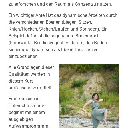
zu erforschen und den Raum als Ganzes zu nutzen.
Ein wichtiger Anteil ist das dynamische Arbeiten durch
die verschiedenen Ebenen (Liegen, Sitzen,
Knien/Hocken, Stehen/Laufen und Springen). Ein
Beispiel dafür ist die sogenannte Bodenarbeit
(Floorwork). Bei dieser geht es darum, den Boden
sicher und dynamisch als Ebene fürs Tanzen
einzubeziehen.
Alle Grundlagen dieser
Qualitäten werden in
diesem Kurs
umfassend vermittelt.
Eine klassische
Unterrichtsstunde
beginnt mit einem
ausgiebigen
Aufwärmprogramm,