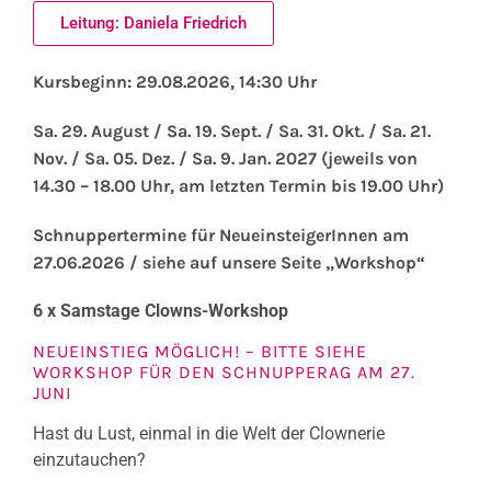
Leitung: Daniela Friedrich
Kursbeginn: 29.08.2026, 14:30 Uhr
Sa. 29. August / Sa. 19. Sept. / Sa. 31. Okt. / Sa. 21.
Nov. / Sa. 05. Dez. / Sa. 9. Jan. 2027 (jeweils von
14.30 – 18.00 Uhr, am letzten Termin bis 19.00 Uhr)
Schnuppertermine für NeueinsteigerInnen am
27.06.2026 / siehe auf unsere Seite „Workshop“
6 x Samstage Clowns-Workshop
NEUEINSTIEG MÖGLICH! – BITTE SIEHE
WORKSHOP FÜR DEN SCHNUPPERAG AM 27.
JUNI
Hast du Lust, einmal in die Welt der Clownerie
einzutauchen?