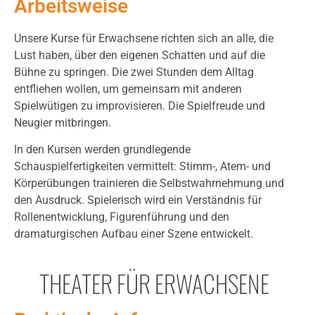
Arbeitsweise
Unsere Kurse für Erwachsene richten sich an alle, die
Lust haben, über den eigenen Schatten und auf die
Bühne zu springen. Die zwei Stunden dem Alltag
entfliehen wollen, um gemeinsam mit anderen
Spielwütigen zu improvisieren. Die Spielfreude und
Neugier mitbringen.
In den Kursen werden grundlegende
Schauspielfertigkeiten vermittelt: Stimm-, Atem- und
Körperübungen trainieren die Selbstwahrnehmung und
den Ausdruck. Spielerisch wird ein Verständnis für
Rollenentwicklung, Figurenführung und den
dramaturgischen Aufbau einer Szene entwickelt.
THEATER FÜR ERWACHSENE