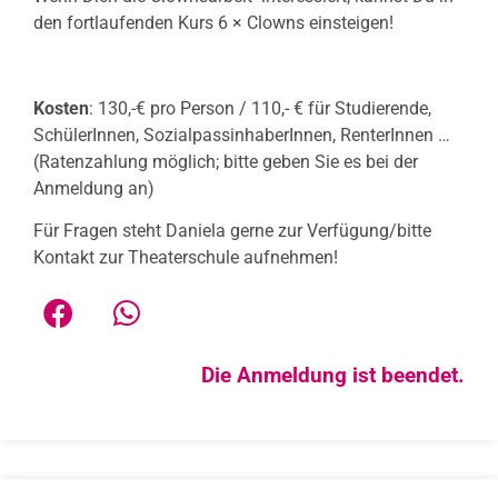
den fortlaufenden Kurs 6 × Clowns einsteigen!
Kosten
: 130,-€ pro Person / 110,- € für Studierende,
SchülerInnen, SozialpassinhaberInnen, RenterInnen …
(Ratenzahlung möglich; bitte geben Sie es bei der
Anmeldung an)
Für Fragen steht Daniela gerne zur Verfügung/bitte
Kontakt zur Theaterschule aufnehmen!
Die Anmeldung ist beendet.