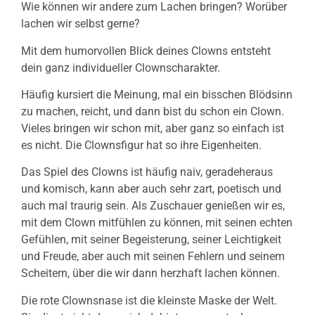
Wie können wir andere zum Lachen bringen? Worüber
lachen wir selbst gerne?
Mit dem humorvollen Blick deines Clowns entsteht
dein ganz individueller Clownscharakter.
Häufig kursiert die Meinung, mal ein bisschen Blödsinn
zu machen, reicht, und dann bist du schon ein Clown.
Vieles bringen wir schon mit, aber ganz so einfach ist
es nicht. Die Clownsfigur hat so ihre Eigenheiten.
Das Spiel des Clowns ist häufig naiv, geradeheraus
und komisch, kann aber auch sehr zart, poetisch und
auch mal traurig sein. Als Zuschauer genießen wir es,
mit dem Clown mitfühlen zu können, mit seinen echten
Gefühlen, mit seiner Begeisterung, seiner Leichtigkeit
und Freude, aber auch mit seinen Fehlern und seinem
Scheitern, über die wir dann herzhaft lachen können.
Die rote Clownsnase ist die kleinste Maske der Welt.