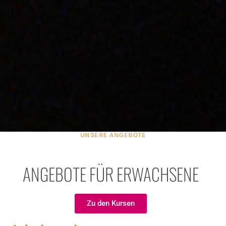
UNSERE ANGEBOTE
ANGEBOTE FÜR ERWACHSENE
Zu den Kursen