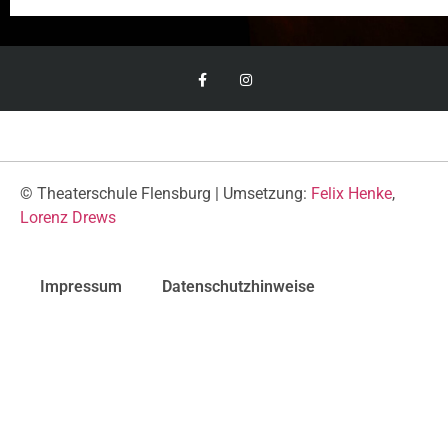
© Theaterschule Flensburg | Umsetzung:
Felix Henke
,
Lorenz Drews
Impressum
Datenschutzhinweise