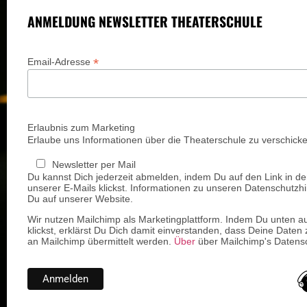
ANMELDUNG NEWSLETTER THEATERSCHULE
*
Email-Adresse
Erlaubnis zum Marketing
Erlaube uns Informationen über die Theaterschule zu verschicke
Newsletter per Mail
Du kannst Dich jederzeit abmelden, indem Du auf den Link in de
unserer E-Mails klickst. Informationen zu unseren Datenschutzhi
Du auf unserer Website.
Wir nutzen Mailchimp als Marketingplattform. Indem Du unten a
klickst, erklärst Du Dich damit einverstanden, dass Deine Daten 
an Mailchimp übermittelt werden.
Über
über Mailchimp's Datensc