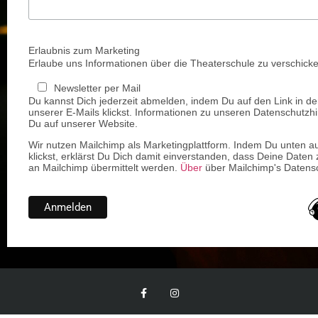
Erlaubnis zum Marketing
Erlaube uns Informationen über die Theaterschule zu verschicke
Newsletter per Mail
Du kannst Dich jederzeit abmelden, indem Du auf den Link in de
unserer E-Mails klickst. Informationen zu unseren Datenschutzhi
Du auf unserer Website.
Wir nutzen Mailchimp als Marketingplattform. Indem Du unten a
klickst, erklärst Du Dich damit einverstanden, dass Deine Daten 
an Mailchimp übermittelt werden.
Über
über Mailchimp's Datensc