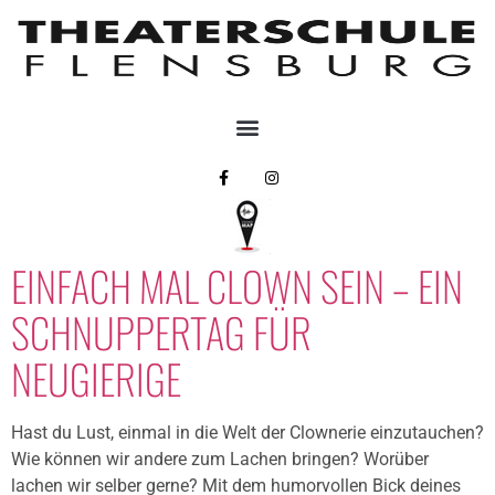
EINFACH MAL CLOWN SEIN – EIN
SCHNUPPERTAG FÜR
NEUGIERIGE
Hast du Lust, einmal in die Welt der Clownerie einzutauchen?
Wie können wir andere zum Lachen bringen? Worüber
lachen wir selber gerne? Mit dem humorvollen Bick deines