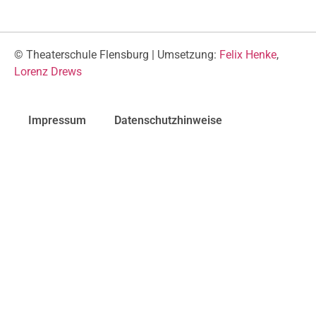
© Theaterschule Flensburg | Umsetzung:
Felix Henke
,
Lorenz Drews
Impressum
Datenschutzhinweise