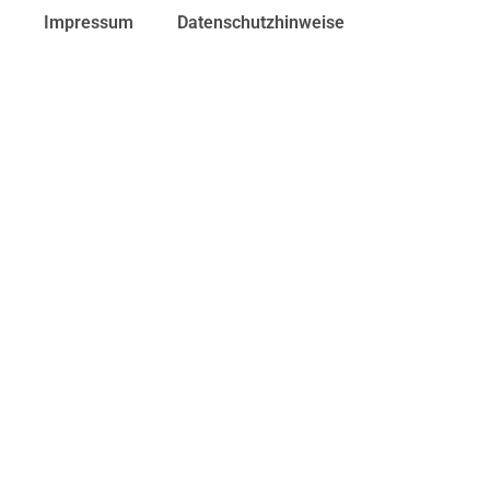
Impressum
Datenschutzhinweise