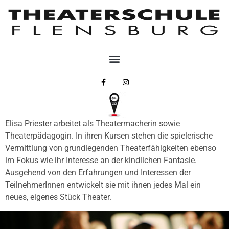
Elisa Priester arbeitet als Theatermacherin sowie
Theaterpädagogin. In ihren Kursen stehen die spielerische
Vermittlung von grundlegenden Theaterfähigkeiten ebenso
im Fokus wie ihr Interesse an der kindlichen Fantasie.
Ausgehend von den Erfahrungen und Interessen der
TeilnehmerInnen entwickelt sie mit ihnen jedes Mal ein
neues, eigenes Stück Theater.