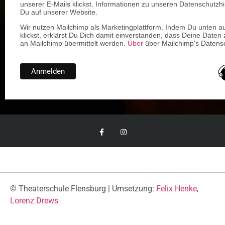
unserer E-Mails klickst. Informationen zu unseren Datenschutzhi
Du auf unserer Website.
Wir nutzen Mailchimp als Marketingplattform. Indem Du unten a
klickst, erklärst Du Dich damit einverstanden, dass Deine Daten 
an Mailchimp übermittelt werden.
Über
über Mailchimp's Datensc
© Theaterschule Flensburg | Umsetzung:
Felix Henke
,
Lorenz Drews