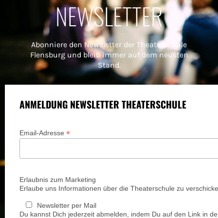
NEWSLETTER
Abonniere den Newsletter der Theaterschule
Flensburg und bleib immer auf dem neusten
Stand.
ANMELDUNG NEWSLETTER THEATERSCHULE
*
Email-Adresse
Erlaubnis zum Marketing
Erlaube uns Informationen über die Theaterschule zu verschicke
Newsletter per Mail
Du kannst Dich jederzeit abmelden, indem Du auf den Link in de