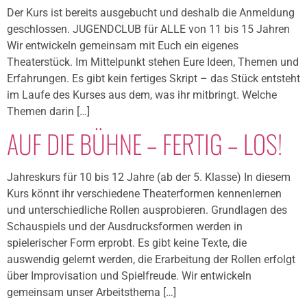
Der Kurs ist bereits ausgebucht und deshalb die Anmeldung
geschlossen. JUGENDCLUB für ALLE von 11 bis 15 Jahren
Wir entwickeln gemeinsam mit Euch ein eigenes
Theaterstück. Im Mittelpunkt stehen Eure Ideen, Themen und
Erfahrungen. Es gibt kein fertiges Skript – das Stück entsteht
im Laufe des Kurses aus dem, was ihr mitbringt. Welche
Themen darin […]
AUF DIE BÜHNE – FERTIG – LOS!
Jahreskurs für 10 bis 12 Jahre (ab der 5. Klasse) In diesem
Kurs könnt ihr verschiedene Theaterformen kennenlernen
und unterschiedliche Rollen ausprobieren. Grundlagen des
Schauspiels und der Ausdrucksformen werden in
spielerischer Form erprobt. Es gibt keine Texte, die
auswendig gelernt werden, die Erarbeitung der Rollen erfolgt
über Improvisation und Spielfreude. Wir entwickeln
gemeinsam unser Arbeitsthema […]