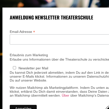
ANMELDUNG NEWSLETTER THEATERSCHULE
*
Email-Adresse
Erlaubnis zum Marketing
Erlaube uns Informationen über die Theaterschule zu verschicke
Newsletter per Mail
Du kannst Dich jederzeit abmelden, indem Du auf den Link in de
unserer E-Mails klickst. Informationen zu unseren Datenschutzhi
Du auf unserer Website.
Wir nutzen Mailchimp als Marketingplattform. Indem Du unten a
klickst, erklärst Du Dich damit einverstanden, dass Deine Daten 
an Mailchimp übermittelt werden.
Über
über Mailchimp's Datensc