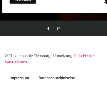
© Theaterschule Flensburg | Umsetzung:
Felix Henke
,
Lorenz Drews
Impressum
Datenschutzhinweise