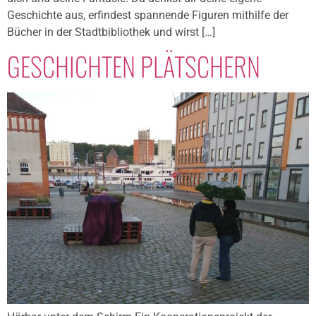
Geschichte aus, erfindest spannende Figuren mithilfe der
Bücher in der Stadtbibliothek und wirst […]
GESCHICHTEN PLÄTSCHERN