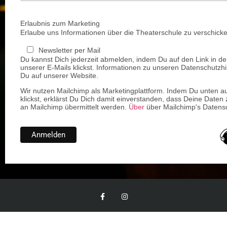
Erlaubnis zum Marketing
Erlaube uns Informationen über die Theaterschule zu verschicke
Newsletter per Mail
Du kannst Dich jederzeit abmelden, indem Du auf den Link in de
unserer E-Mails klickst. Informationen zu unseren Datenschutzhi
Du auf unserer Website.
Wir nutzen Mailchimp als Marketingplattform. Indem Du unten a
klickst, erklärst Du Dich damit einverstanden, dass Deine Daten 
an Mailchimp übermittelt werden.
Über
über Mailchimp's Datensc