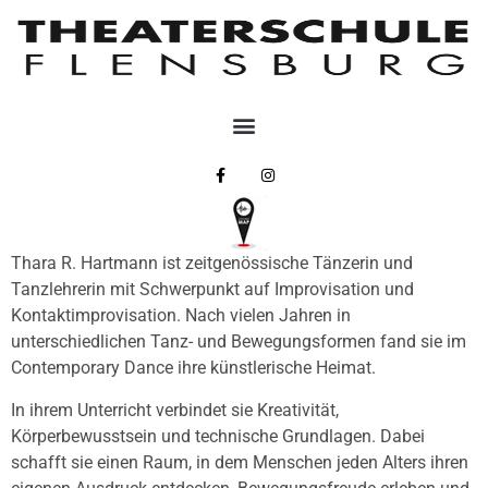
Thara R. Hartmann ist zeitgenössische Tänzerin und
Tanzlehrerin mit Schwerpunkt auf Improvisation und
Kontaktimprovisation. Nach vielen Jahren in
unterschiedlichen Tanz- und Bewegungsformen fand sie im
Contemporary Dance ihre künstlerische Heimat.
In ihrem Unterricht verbindet sie Kreativität,
Körperbewusstsein und technische Grundlagen. Dabei
schafft sie einen Raum, in dem Menschen jeden Alters ihren