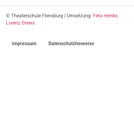
© Theaterschule Flensburg | Umsetzung:
Felix Henke
,
Lorenz Drews
Impressum
Datenschutzhinweise